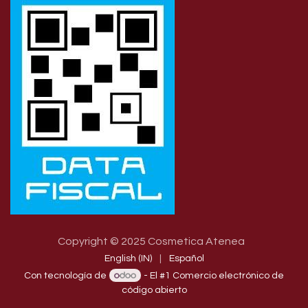
Copyright © 2025 Cosmetica Atenea
English (IN)
|
Español
Con tecnología de
- El #1
Comercio electrónico de
código abierto