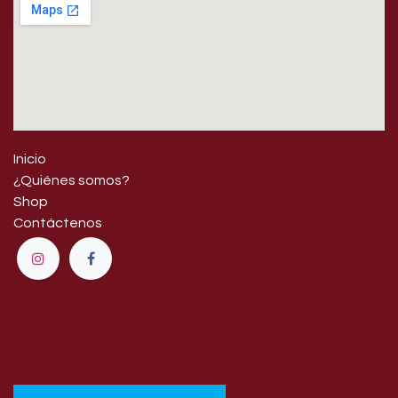
Inicio
¿Quiénes somos?
Shop
Contáctenos