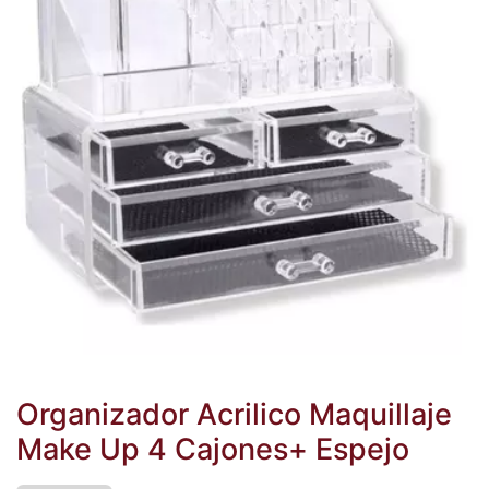
Organizador Acrilico Maquillaje
Make Up 4 Cajones+ Espejo