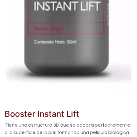
Booster Instant Lift
Tiene una estructura 3D que se adapta perfectamente
a la superficie de la piel formando una película biológica