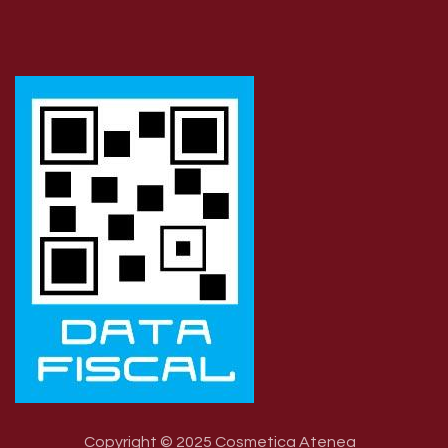
Copyright © 2025 Cosmetica Atenea