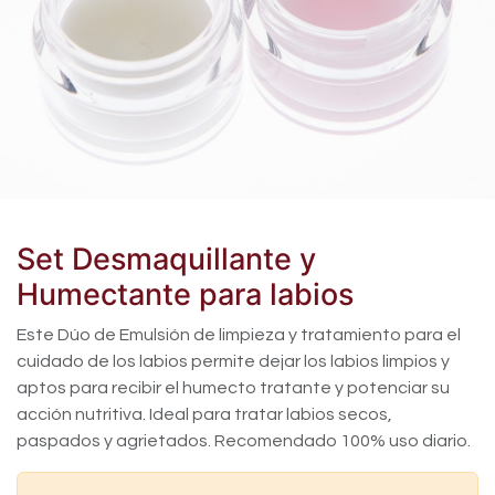
Set Desmaquillante y
Humectante para labios
Este Dúo de Emulsión de limpieza y tratamiento para el
cuidado de los labios permite dejar los labios limpios y
aptos para recibir el humecto tratante y potenciar su
acción nutritiva. Ideal para tratar labios secos,
paspados y agrietados. Recomendado 100% uso diario.