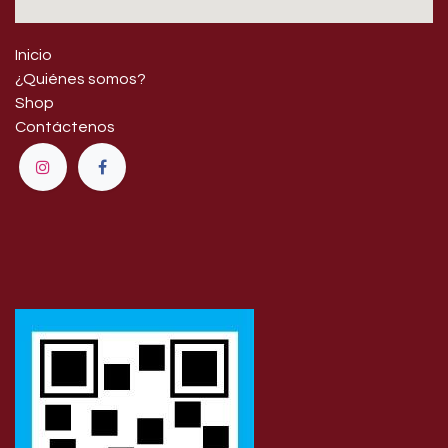
Inicio
¿Quiénes somos?
Shop
Contáctenos