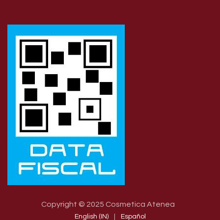
Copyright © 2025 Cosmetica Atenea
English (IN)
|
Español