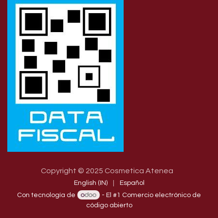
Copyright © 2025 Cosmetica Atenea
English (IN)
|
Español
Con tecnología de
- El #1
Comercio electrónico de
código abierto