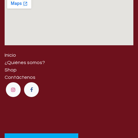
Inicio
¿Quiénes somos?
Shop
Contáctenos