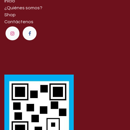
Inicio
¿Quiénes somos?
Shop
Contáctenos