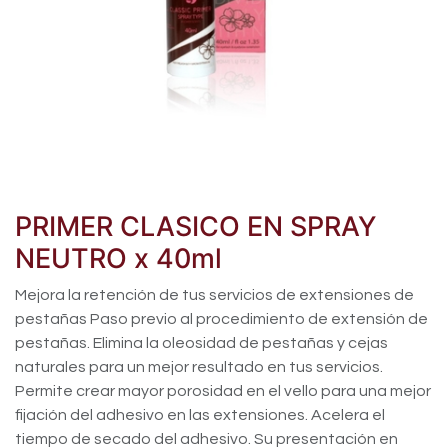
PRIMER CLASICO EN SPRAY
NEUTRO x 40ml
Mejora la retención de tus servicios de extensiones de
pestañas Paso previo al procedimiento de extensión de
pestañas. Elimina la oleosidad de pestañas y cejas
naturales para un mejor resultado en tus servicios.
Permite crear mayor porosidad en el vello para una mejor
fijación del adhesivo en las extensiones. Acelera el
tiempo de secado del adhesivo. Su presentación en