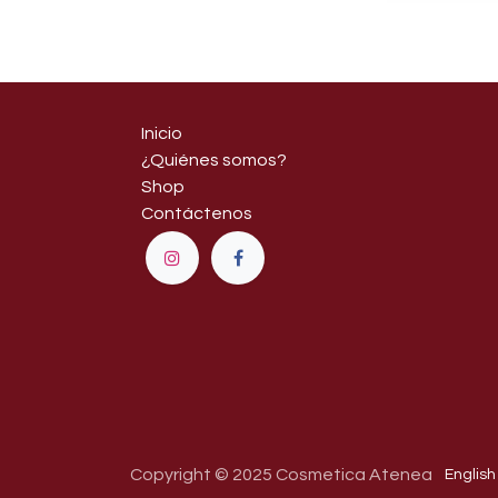
Inicio
¿Quiénes somos?
Shop
Contáctenos
Copyright © 2025 Cosmetica Atenea
English 